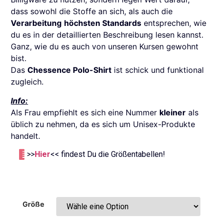
dass sowohl die Stoffe an sich, als auch die
Verarbeitung
höchsten Standards
entsprechen, wie
du es in der detaillierten Beschreibung lesen kannst.
Ganz, wie du es auch von unseren Kursen gewohnt
bist.
Das
Chessence Polo-Shirt
ist schick und funktional
zugleich.
Info:
Als Frau empfiehlt es sich eine Nummer
kleiner
als
üblich zu nehmen, da es sich um Unisex-Produkte
handelt.
>>
Hier
<< findest Du die Größentabellen!
Größe