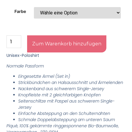
Farbe
Zum Warenkorb hinzufügen
Unisex-Poloshirt
Normale Passform
Eingesetzte Ärmel (Set in)
Strickbündchen an Halsausschnitt und Ärmelenden
Nackenband aus schwerem Single-Jersey
Knopfleiste mit 2 gleichfarbigen Knöpfen
Seitenschlitze mit Paspel aus schwerem Single-
Jersey
Einfache Absteppung an den Schulternähten
Schmale Doppelabsteppung am unteren Saum
Piqué, 100% gekämmte ringgesponnene Bio-Baumwolle,