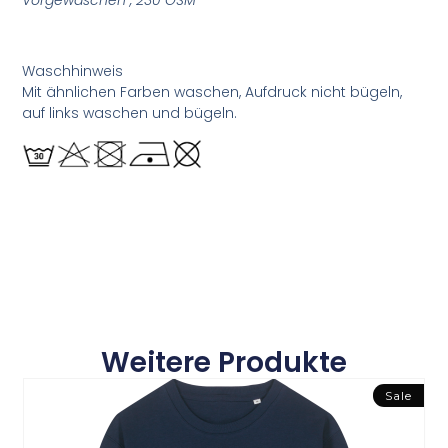
Vorgewaschen , 230 GSM
Waschhinweis
Mit ähnlichen Farben waschen, Aufdruck nicht bügeln,
auf links waschen und bügeln.
Weitere Produkte
Sale